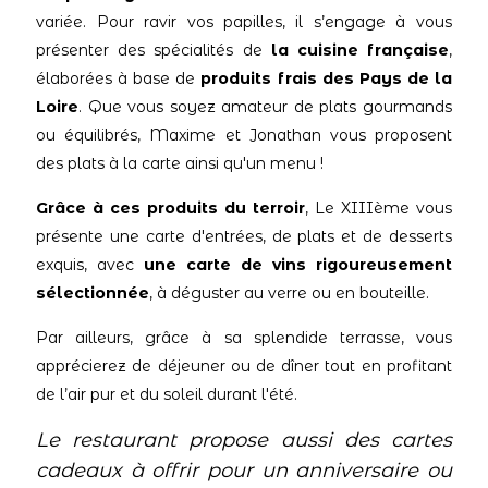
variée. Pour ravir vos papilles, il s’engage à vous
présenter des spécialités de
la cuisine française
,
élaborées à base de
produits frais des Pays de la
Loire
. Que vous soyez amateur de plats gourmands
ou équilibrés, Maxime et Jonathan vous proposent
des plats à la carte ainsi qu'un menu !
Grâce à ces produits du terroir
, Le XIIIème vous
présente une carte d'entrées, de plats et de desserts
exquis, avec
une carte de vins rigoureusement
sélectionnée
, à déguster au verre ou en bouteille.
Par ailleurs, grâce à sa splendide terrasse, vous
apprécierez de déjeuner ou de dîner tout en profitant
de l’air pur et du soleil durant l'été.
Le restaurant propose aussi des cartes
cadeaux à offrir pour un anniversaire ou