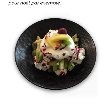
pour noël par exemple.