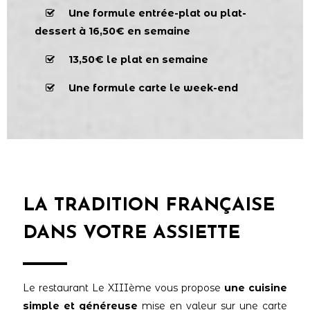
Une formule entrée-plat ou plat-
dessert à 16,50€ en semaine
13,50€ le plat en semaine
Une formule carte le week-end
LA TRADITION FRANÇAISE
DANS VOTRE ASSIETTE
Le restaurant Le XIIIème vous propose
une cuisine
simple et généreuse
mise en valeur sur une carte