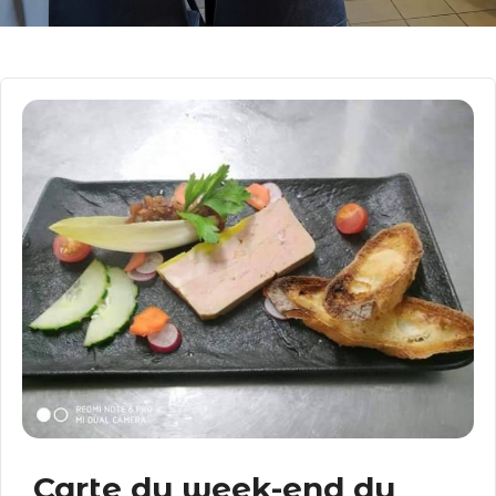
Carte du week-end du