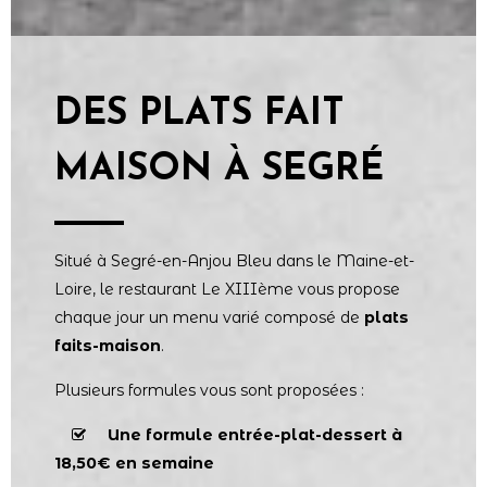
DES PLATS FAIT
MAISON À SEGRÉ
Situé à Segré-en-Anjou Bleu dans le Maine-et-
Loire, le restaurant Le XIIIème vous propose
chaque jour un menu varié composé de
plats
faits-maison
.
Plusieurs formules vous sont proposées :
Une formule entrée-plat-dessert à
18,50€ en semaine