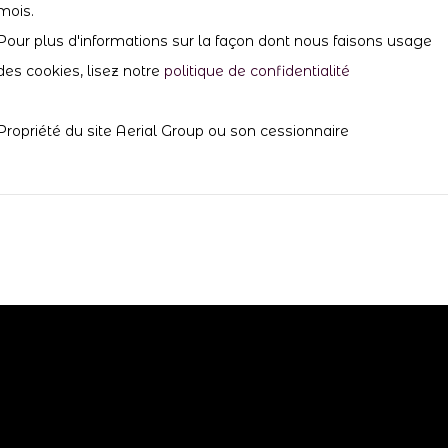
mois.
Pour plus d'informations sur la façon dont nous faisons usage
des cookies, lisez notre
politique de confidentialité
Propriété du site Aerial Group ou son cessionnaire