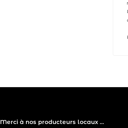
Merci à nos producteurs locaux …