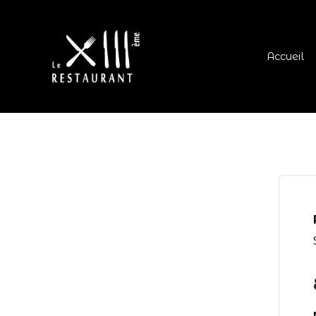
Accueil